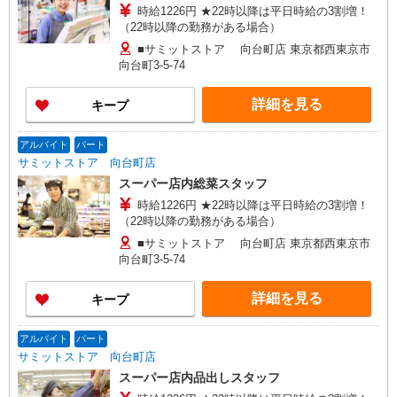
時給1226円 ★22時以降は平日時給の3割増！
（22時以降の勤務がある場合）
■サミットストア 向台町店 東京都西東京市
向台町3-5-74
詳細を見る
キープ
アルバイト
パート
サミットストア 向台町店
スーパー店内総菜スタッフ
時給1226円 ★22時以降は平日時給の3割増！
（22時以降の勤務がある場合）
■サミットストア 向台町店 東京都西東京市
向台町3-5-74
詳細を見る
キープ
アルバイト
パート
サミットストア 向台町店
スーパー店内品出しスタッフ