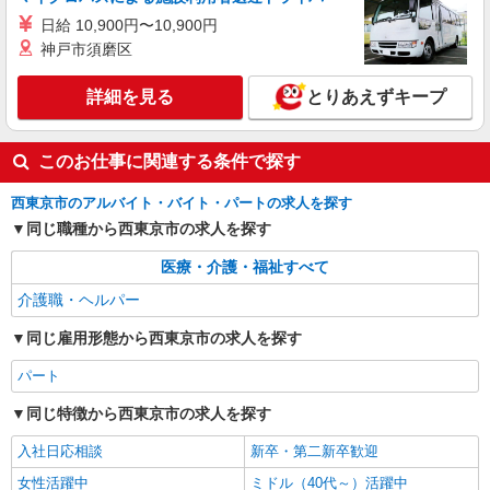
日給 10,900円〜10,900円
神戸市須磨区
詳細を見る
とりあえずキープ
このお仕事に関連する条件で探す
西東京市のアルバイト・バイト・パートの求人を探す
同じ職種から西東京市の求人を探す
医療・介護・福祉すべて
介護職・ヘルパー
同じ雇用形態から西東京市の求人を探す
パート
同じ特徴から西東京市の求人を探す
入社日応相談
新卒・第二新卒歓迎
女性活躍中
ミドル（40代～）活躍中