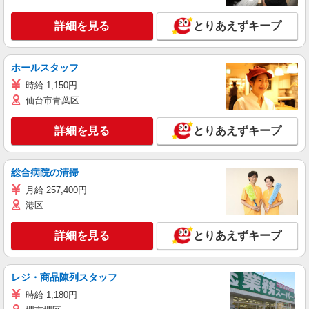
詳細を見る
とりあえずキープ
ホールスタッフ
時給 1,150円
仙台市青葉区
詳細を見る
とりあえずキープ
総合病院の清掃
月給 257,400円
港区
詳細を見る
とりあえずキープ
レジ・商品陳列スタッフ
時給 1,180円