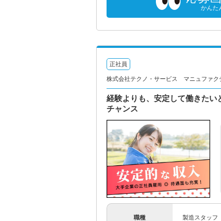
かんた
正社員
株式会社テクノ・サービス マニュファク
経験よりも、安定して働きたい
チャンス
職種
製造スタッフ