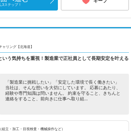
キープ
ん3ステップ！
チャリング【北海道】
という気持ちを重視！製造業で正社員として長期安定を叶える
「製造業に挑戦したい」「安定した環境で長く働きたい」
当社は、そんな想いを大切にしています。 応募にあたり、
経験や専門知識は問いません。 約束を守ること、きちんと
連絡をすること、前向きに仕事へ取り組...
（組立・加工・目視検査・機械操作など）