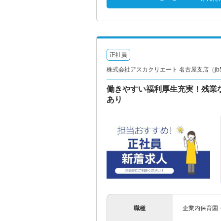
正社員
株式会社アスカクリエート 名古屋支店（jb58
働きやすい福利厚生充実！残業な
あり
職種
企業内保育園