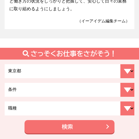
と働き方の状況をしっかりと把握して、安心して日々の業務
に取り組めるようにしましょう。
（イーアイデム編集チーム）
さっそくお仕事をさがそう！
検索