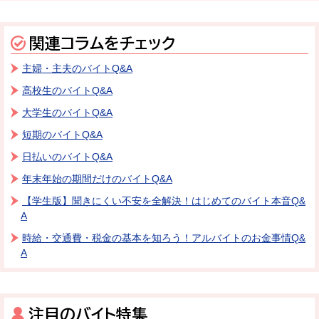
関連コラムをチェック
主婦・主夫のバイトQ&A
高校生のバイトQ&A
大学生のバイトQ&A
短期のバイトQ&A
日払いのバイトQ&A
年末年始の期間だけのバイトQ&A
【学生版】聞きにくい不安を全解決！はじめてのバイト本音Q&
A
時給・交通費・税金の基本を知ろう！アルバイトのお金事情Q&
A
注目のバイト特集