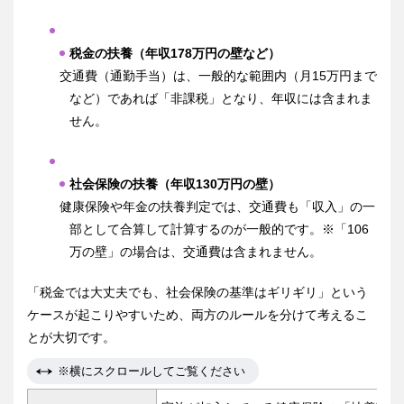
税金の扶養（年収178万円の壁など）
交通費（通勤手当）は、一般的な範囲内（月15万円まで
など）であれば「非課税」となり、年収には含まれま
せん。
社会保険の扶養（年収130万円の壁）
健康保険や年金の扶養判定では、交通費も「収入」の一
部として合算して計算するのが一般的です。※「106
万の壁」の場合は、交通費は含まれません。
「税金では大丈夫でも、社会保険の基準はギリギリ」という
ケースが起こりやすいため、両方のルールを分けて考えるこ
とが大切です。
※横にスクロールしてご覧ください