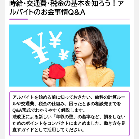
時給・交通費・税金の基本を知ろう！ア
ルバイトのお金事情Q&A
アルバイトを始める前に知っておきたい、給料の計算ルー
ルや交通費、税金の仕組み、困ったときの相談先までを
Q&A形式でわかりやすく解説します。
法改正による新しい「年収の壁」の基準など、損をしない
ためのポイントをコンパクトにまとめました。働き方を見
直すガイドとして活用してください。