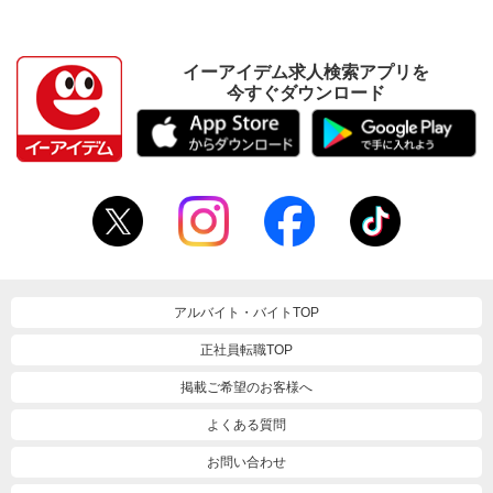
イーアイデム求人検索アプリを
今すぐダウンロード
アルバイト・バイトTOP
正社員転職TOP
掲載ご希望のお客様へ
よくある質問
お問い合わせ