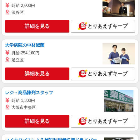
時給 2,000円
渋谷区
詳細を見る
とりあえずキープ
大学病院の中材滅菌
月給 254,160円
足立区
詳細を見る
とりあえずキープ
レジ・商品陳列スタッフ
時給 1,300円
大阪市中央区
詳細を見る
とりあえずキープ