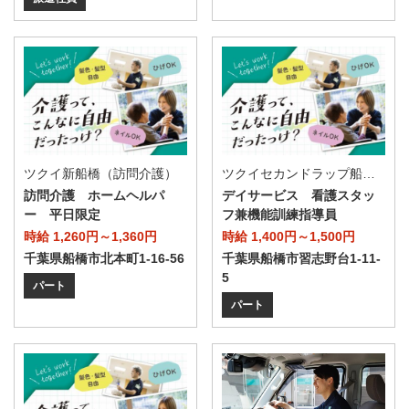
ツクイ新船橋（訪問介護）
ツクイセカンドラップ船橋（デイサービス）
訪問介護 ホームヘルパ
デイサービス 看護スタッ
ー 平日限定
フ兼機能訓練指導員
時給 1,260円～1,360円
時給 1,400円～1,500円
千葉県船橋市北本町1-16-56
千葉県船橋市習志野台1-11-
5
パート
パート