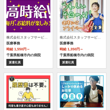
株式会社スタッフサービス・メディカル 千葉医療オフィス（お仕事No.I10509157）
株式会社スタッフサービス・メディカル 千葉医療オフィス（お仕事No.I10510906）
医療事務
医療事務
時給 1,550円～
時給 1,350円～
千葉県船橋市内の病院
千葉県船橋市内の病院
派遣社員
派遣社員