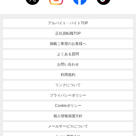
アルバイト・バイトTOP
正社員転職TOP
掲載ご希望のお客様へ
よくある質問
お問い合わせ
利用規約
リンクについて
プライバシーポリシー
Cookieポリシー
個人情報保護方針
メールサービスについて