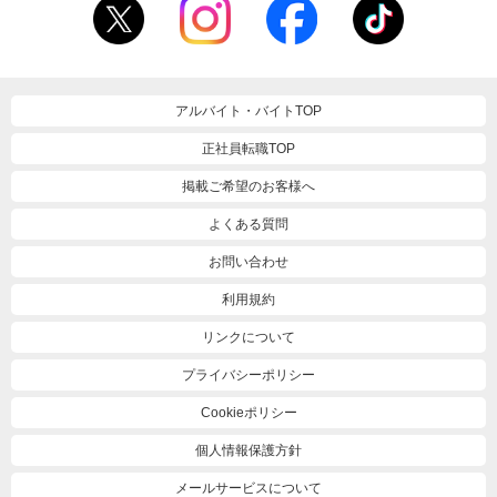
アルバイト・バイトTOP
正社員転職TOP
掲載ご希望のお客様へ
よくある質問
お問い合わせ
利用規約
リンクについて
プライバシーポリシー
Cookieポリシー
個人情報保護方針
メールサービスについて