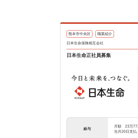
熊本市中央区
職業紹介
日本生命保険相互会社
日本生命正社員募集
月額 23万7
給与
当月20日支払