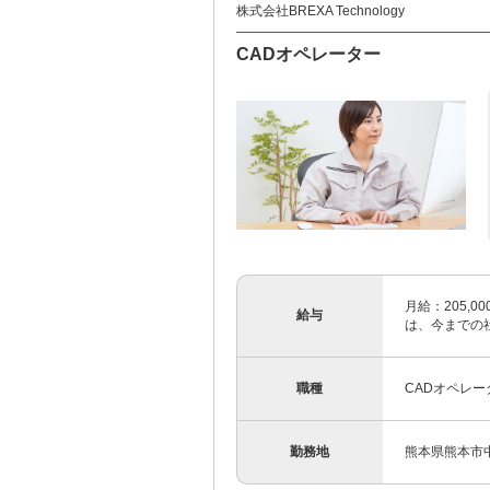
株式会社BREXA Technology
CADオペレーター
月給：205,00
給与
は、今までの
職種
CADオペレー
勤務地
熊本県熊本市