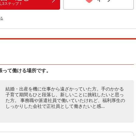
ん3ステップ！
る
張って働ける場所です。
結婚・出産を機に仕事から遠ざかっていた方。手のかかる
子育て期間もひと段落し、新しいことに挑戦したいと思っ
た方。 事務職や派遣社員で働いていたけれど、福利厚生の
しっかりした会社で正社員として働きたいと感...