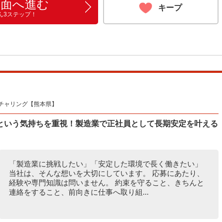
画面へ進む
キープ
ん3ステップ！
チャリング【熊本県】
という気持ちを重視！製造業で正社員として長期安定を叶える
「製造業に挑戦したい」「安定した環境で長く働きたい」
当社は、そんな想いを大切にしています。 応募にあたり、
経験や専門知識は問いません。 約束を守ること、きちんと
連絡をすること、前向きに仕事へ取り組...