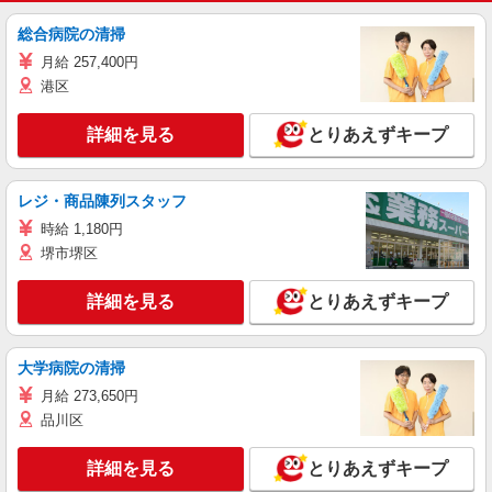
総合病院の清掃
月給 257,400円
港区
詳細を見る
とりあえずキープ
レジ・商品陳列スタッフ
時給 1,180円
堺市堺区
詳細を見る
とりあえずキープ
大学病院の清掃
月給 273,650円
品川区
詳細を見る
とりあえずキープ