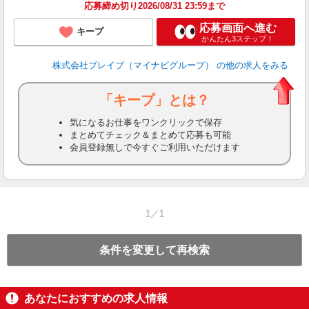
応募締め切り2026/08/31 23:59まで
応募画面へ進む
キープ
かんたん3ステップ！
株式会社ブレイブ（マイナビグループ）
の他の求人をみる
「キープ」とは？
気になるお仕事をワンクリックで保存
まとめてチェック＆まとめて応募も可能
会員登録無しで今すぐご利用いただけます
1／1
条件を変更して再検索
あなたにおすすめの求人情報