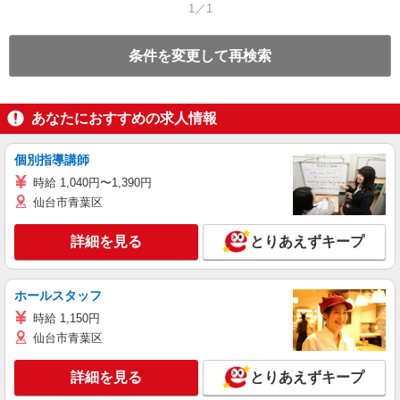
1／1
条件を変更して再検索
あなたにおすすめの求人情報
個別指導講師
時給 1,040円〜1,390円
仙台市青葉区
詳細を見る
とりあえずキープ
ホールスタッフ
時給 1,150円
仙台市青葉区
詳細を見る
とりあえずキープ