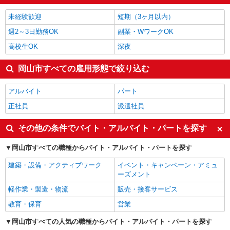
未経験歓迎
短期（3ヶ月以内）
週2～3日勤務OK
副業・WワークOK
高校生OK
深夜
岡山市すべての雇用形態で絞り込む
アルバイト
パート
正社員
派遣社員
その他の条件でバイト・アルバイト・パートを探す
岡山市すべての職種からバイト・アルバイト・パートを探す
建築・設備・アクティブワーク
イベント・キャンペーン・アミュ
ーズメント
軽作業・製造・物流
販売・接客サービス
教育・保育
営業
岡山市すべての人気の職種からバイト・アルバイト・パートを探す