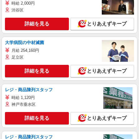
時給 2,000円
渋谷区
詳細を見る
とりあえずキープ
大学病院の中材滅菌
月給 254,160円
足立区
詳細を見る
とりあえずキープ
レジ・商品陳列スタッフ
時給 1,120円
神戸市垂水区
詳細を見る
とりあえずキープ
レジ・商品陳列スタッフ