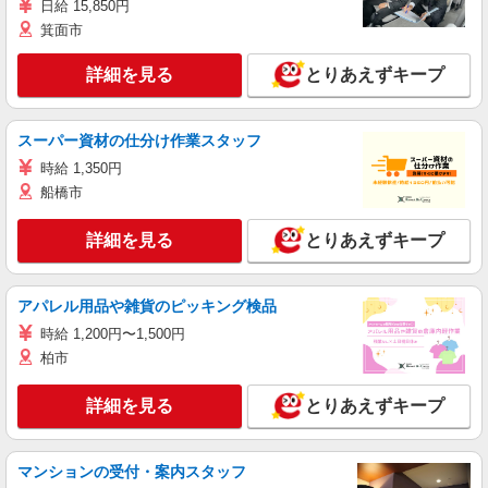
日給 15,850円
箕面市
詳細を見る
とりあえずキープ
スーパー資材の仕分け作業スタッフ
時給 1,350円
船橋市
詳細を見る
とりあえずキープ
アパレル用品や雑貨のピッキング検品
時給 1,200円〜1,500円
柏市
詳細を見る
とりあえずキープ
マンションの受付・案内スタッフ