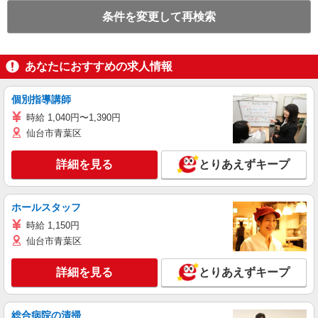
条件を変更して再検索
あなたにおすすめの求人情報
個別指導講師
時給 1,040円〜1,390円
仙台市青葉区
詳細を見る
とりあえずキープ
ホールスタッフ
時給 1,150円
仙台市青葉区
詳細を見る
とりあえずキープ
総合病院の清掃