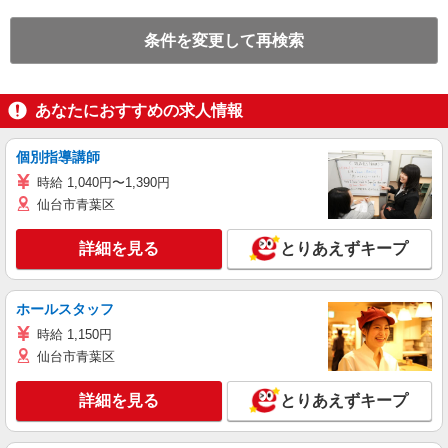
条件を変更して再検索
あなたにおすすめの求人情報
個別指導講師
時給 1,040円〜1,390円
仙台市青葉区
詳細を見る
とりあえずキープ
ホールスタッフ
時給 1,150円
仙台市青葉区
詳細を見る
とりあえずキープ