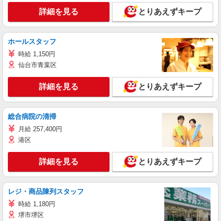
詳細を見る
とりあえずキープ
ホールスタッフ
時給 1,150円
仙台市青葉区
詳細を見る
とりあえずキープ
総合病院の清掃
月給 257,400円
港区
詳細を見る
とりあえずキープ
レジ・商品陳列スタッフ
時給 1,180円
堺市堺区