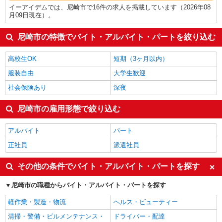
イーアイデムでは、尼崎市で16件の求人を掲載しています（2026年08
月09日現在）。
尼崎市の特徴でバイト・アルバイト・パートを絞り込む
高校生OK
短期（3ヶ月以内）
服装自由
大学生歓迎
社会保険あり
深夜
尼崎市の雇用形態で絞り込む
アルバイト
パート
正社員
派遣社員
その他の条件でバイト・アルバイト・パートを探す
尼崎市の職種からバイト・アルバイト・パートを探す
軽作業・製造・物流
ヘルス・ビューティー
清掃・警備・ビルメンテナンス・
ドライバー・配達