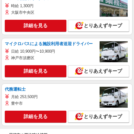
時給 1,300円
大阪市中央区
詳細を見る
とりあえずキープ
マイクロバスによる施設利用者送迎ドライバー
日給 10,900円〜10,900円
神戸市須磨区
詳細を見る
とりあえずキープ
代務運転士
月給 253,500円
豊中市
詳細を見る
とりあえずキープ