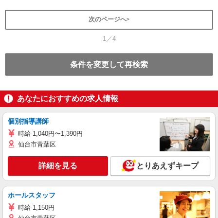
次のページへ
1／4
条件を変更して再検索
あなたにおすすめの求人情報
個別指導講師
時給 1,040円〜1,390円
仙台市青葉区
詳細を見る
とりあえずキープ
ホールスタッフ
時給 1,150円