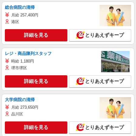
総合病院の清掃
月給 257,400円
港区
詳細を見る
とりあえずキープ
レジ・商品陳列スタッフ
時給 1,180円
堺市堺区
詳細を見る
とりあえずキープ
大学病院の清掃
月給 273,650円
品川区
詳細を見る
とりあえずキープ