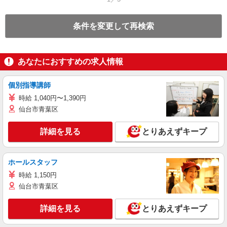
条件を変更して再検索
あなたにおすすめの求人情報
個別指導講師
時給 1,040円〜1,390円
仙台市青葉区
詳細を見る
とりあえずキープ
ホールスタッフ
時給 1,150円
仙台市青葉区
詳細を見る
とりあえずキープ