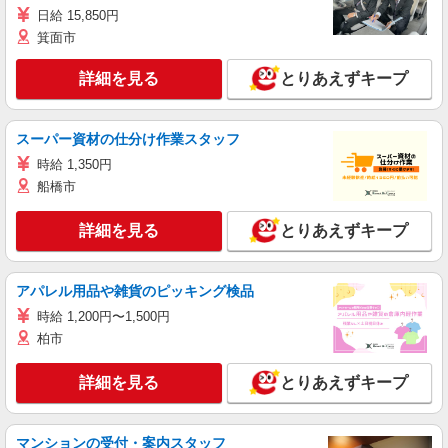
日給 15,850円
箕面市
詳細を見る
とりあえずキープ
スーパー資材の仕分け作業スタッフ
時給 1,350円
船橋市
詳細を見る
とりあえずキープ
アパレル用品や雑貨のピッキング検品
時給 1,200円〜1,500円
柏市
詳細を見る
とりあえずキープ
マンションの受付・案内スタッフ