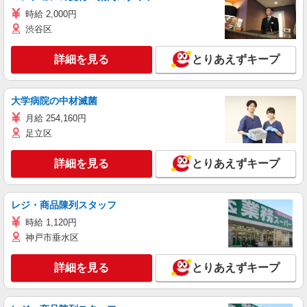
時給 2,000円
渋谷区
詳細を見る
とりあえずキープ
大学病院の中材滅菌
月給 254,160円
足立区
詳細を見る
とりあえずキープ
レジ・商品陳列スタッフ
時給 1,120円
神戸市垂水区
詳細を見る
とりあえずキープ