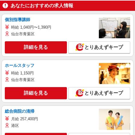
あなたにおすすめの求人情報
個別指導講師
時給 1,040円〜1,390円
仙台市青葉区
詳細を見る
とりあえずキープ
ホールスタッフ
時給 1,150円
仙台市青葉区
詳細を見る
とりあえずキープ
総合病院の清掃
月給 257,400円
港区