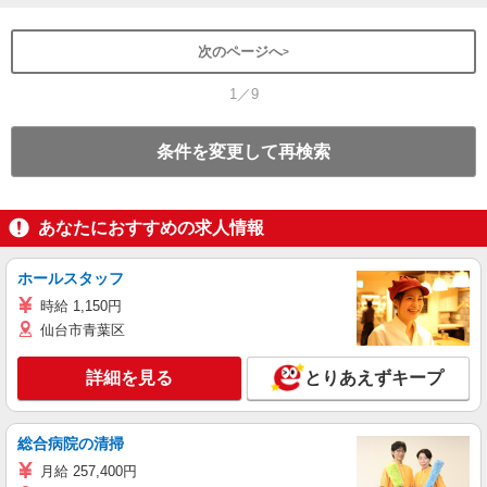
次のページへ
1／9
条件を変更して再検索
あなたにおすすめの求人情報
ホールスタッフ
時給 1,150円
仙台市青葉区
詳細を見る
とりあえずキープ
総合病院の清掃
月給 257,400円