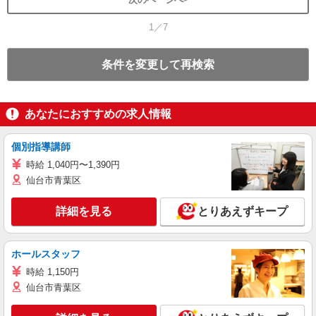
1／7
条件を変更して再検索
あなたにおすすめの求人情報
個別指導講師
時給 1,040円〜1,390円
仙台市青葉区
詳細を見る
とりあえずキープ
ホールスタッフ
時給 1,150円
仙台市青葉区