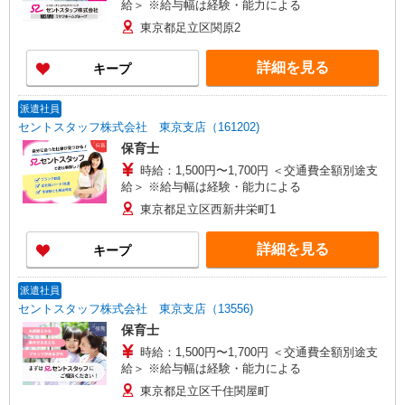
給＞ ※給与幅は経験・能力による
東京都足立区関原2
詳細を見る
キープ
派遣社員
セントスタッフ株式会社 東京支店（161202)
保育士
時給：1,500円〜1,700円 ＜交通費全額別途支
給＞ ※給与幅は経験・能力による
東京都足立区西新井栄町1
詳細を見る
キープ
派遣社員
セントスタッフ株式会社 東京支店（13556)
保育士
時給：1,500円〜1,700円 ＜交通費全額別途支
給＞ ※給与幅は経験・能力による
東京都足立区千住関屋町