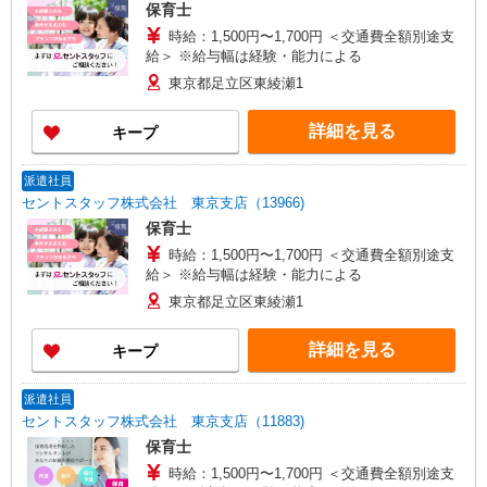
保育士
時給：1,500円〜1,700円 ＜交通費全額別途支
給＞ ※給与幅は経験・能力による
東京都足立区東綾瀬1
詳細を見る
キープ
派遣社員
セントスタッフ株式会社 東京支店（13966)
保育士
時給：1,500円〜1,700円 ＜交通費全額別途支
給＞ ※給与幅は経験・能力による
東京都足立区東綾瀬1
詳細を見る
キープ
派遣社員
セントスタッフ株式会社 東京支店（11883)
保育士
時給：1,500円〜1,700円 ＜交通費全額別途支