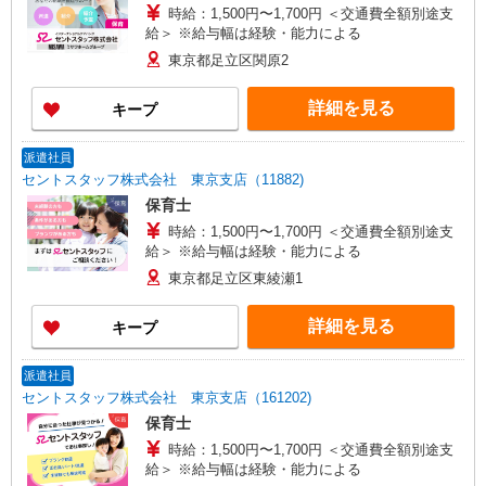
時給：1,500円〜1,700円 ＜交通費全額別途支
給＞ ※給与幅は経験・能力による
東京都足立区関原2
詳細を見る
キープ
派遣社員
セントスタッフ株式会社 東京支店（11882)
保育士
時給：1,500円〜1,700円 ＜交通費全額別途支
給＞ ※給与幅は経験・能力による
東京都足立区東綾瀬1
詳細を見る
キープ
派遣社員
セントスタッフ株式会社 東京支店（161202)
保育士
時給：1,500円〜1,700円 ＜交通費全額別途支
給＞ ※給与幅は経験・能力による