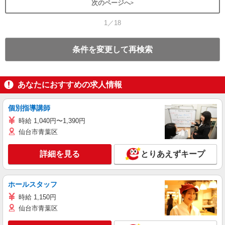
次のページへ
1／18
条件を変更して再検索
あなたにおすすめの求人情報
個別指導講師
時給 1,040円〜1,390円
仙台市青葉区
詳細を見る
とりあえずキープ
ホールスタッフ
時給 1,150円
仙台市青葉区