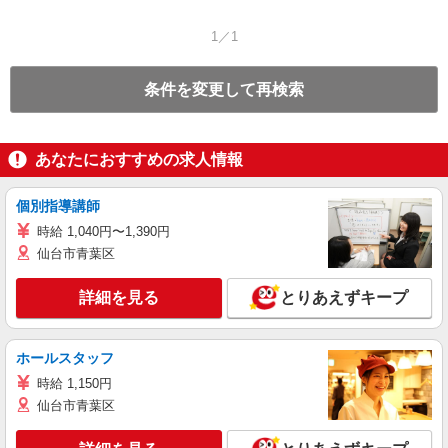
1／1
条件を変更して再検索
あなたにおすすめの求人情報
個別指導講師
時給 1,040円〜1,390円
仙台市青葉区
詳細を見る
とりあえずキープ
ホールスタッフ
時給 1,150円
仙台市青葉区