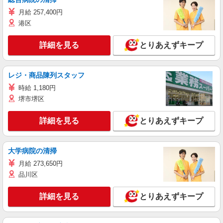
月給 257,400円
港区
詳細を見る
とりあえずキープ
レジ・商品陳列スタッフ
時給 1,180円
堺市堺区
詳細を見る
とりあえずキープ
大学病院の清掃
月給 273,650円
品川区
詳細を見る
とりあえずキープ