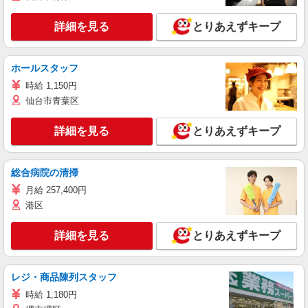
詳細を見る
とりあえずキープ
ホールスタッフ
時給 1,150円
仙台市青葉区
詳細を見る
とりあえずキープ
総合病院の清掃
月給 257,400円
港区
詳細を見る
とりあえずキープ
レジ・商品陳列スタッフ
時給 1,180円