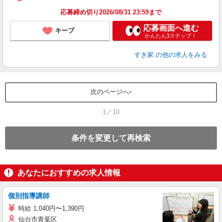
応募締め切り2026/08/31 23:59まで
応募画面へ進む
キープ
かんたん3ステップ！
すき家
の他の求人をみる
次のページへ
1／10
条件を変更して再検索
あなたにおすすめの求人情報
個別指導講師
時給 1,040円〜1,390円
仙台市青葉区