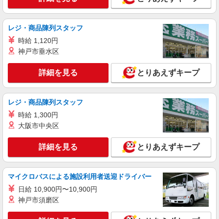
レジ・商品陳列スタッフ
時給 1,120円
神戸市垂水区
詳細を見る
とりあえずキープ
レジ・商品陳列スタッフ
時給 1,300円
大阪市中央区
詳細を見る
とりあえずキープ
マイクロバスによる施設利用者送迎ドライバー
日給 10,900円〜10,900円
神戸市須磨区