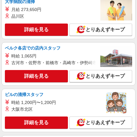
大学病院の清掃
月給 273,650円
品川区
詳細を見る
とりあえずキープ
ベルク各店での店内スタッフ
時給 1,065円
古河市・佐野市・前橋市・高崎市・伊勢崎市・太田市・館林市・
詳細を見る
とりあえずキープ
ビルの清掃スタッフ
時給 1,200円〜1,200円
大阪市北区
詳細を見る
とりあえずキープ