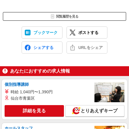
閲覧履歴を見る
ブックマーク
ポストする
シェアする
URLをシェア
あなたにおすすめの求人情報
個別指導講師
時給 1,040円〜1,390円
仙台市青葉区
詳細を見る
とりあえずキープ
ホールスタッフ