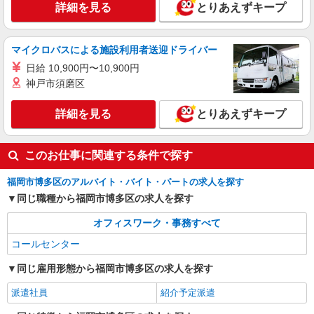
詳細を見る
とりあえずキープ
マイクロバスによる施設利用者送迎ドライバー
日給 10,900円〜10,900円
神戸市須磨区
詳細を見る
とりあえずキープ
このお仕事に関連する条件で探す
福岡市博多区のアルバイト・バイト・パートの求人を探す
同じ職種から福岡市博多区の求人を探す
オフィスワーク・事務すべて
コールセンター
同じ雇用形態から福岡市博多区の求人を探す
派遣社員
紹介予定派遣