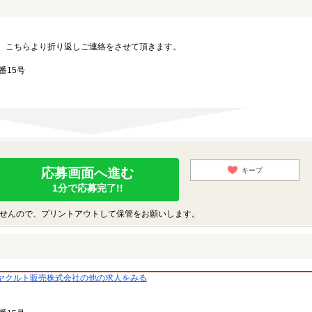
。こちらより折り返しご連絡をさせて頂きます。
番15号
応募画面へ進む
キープ
1分で応募完了!!
せんので、プリントアウトして保管をお願いします。
ヤクルト販売株式会社の他の求人をみる