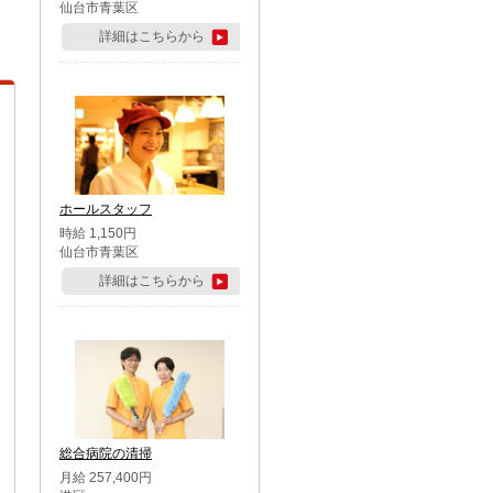
仙台市青葉区
詳細はこちらから
ホールスタッフ
時給 1,150円
仙台市青葉区
詳細はこちらから
総合病院の清掃
月給 257,400円