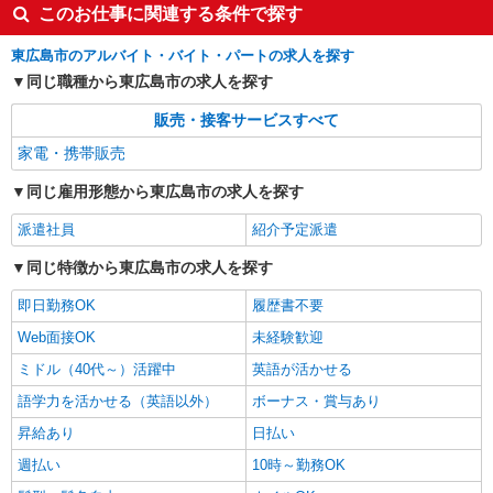
このお仕事に関連する条件で探す
東広島市のアルバイト・バイト・パートの求人を探す
同じ職種から東広島市の求人を探す
販売・接客サービスすべて
家電・携帯販売
同じ雇用形態から東広島市の求人を探す
派遣社員
紹介予定派遣
同じ特徴から東広島市の求人を探す
即日勤務OK
履歴書不要
Web面接OK
未経験歓迎
ミドル（40代～）活躍中
英語が活かせる
語学力を活かせる（英語以外）
ボーナス・賞与あり
昇給あり
日払い
週払い
10時～勤務OK