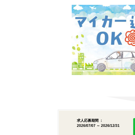
求人応募期間 ：
2026/07/07 ～ 2026/12/31