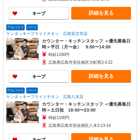
詳細を見る
キープ
アルバイト
パート
ケンタッキーフライドチキン 広島安古市店
カウンター・キッチンスタッフ ＜優先募集日
時＞平日（月〜金） 9:00〜14:00
時給1100円
広島県広島市安佐南区大町西3-3-22
詳細を見る
キープ
アルバイト
パート
ケンタッキーフライドチキン 広島八木店
カウンター・キッチンスタッフ ＜優先募集日
時＞土日祝 18:00〜23:00
時給1100円
広島県広島市安佐南区八木2-13-14
詳細を見る
キープ