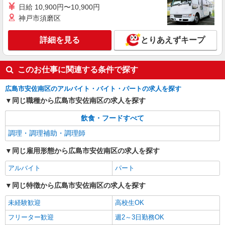
日給 10,900円〜10,900円
神戸市須磨区
詳細を見る
とりあえずキープ
このお仕事に関連する条件で探す
広島市安佐南区のアルバイト・バイト・パートの求人を探す
同じ職種から広島市安佐南区の求人を探す
飲食・フードすべて
調理・調理補助・調理師
同じ雇用形態から広島市安佐南区の求人を探す
アルバイト
パート
同じ特徴から広島市安佐南区の求人を探す
未経験歓迎
高校生OK
フリーター歓迎
週2～3日勤務OK