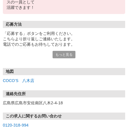
スの一員として
活躍できます！
応募方法
「応募する」ボタンをご利用ください。
こちらより折り返しご連絡いたします。
電話でのご応募もお待ちしております。
面接時の履歴書は不要です。
もっと見る
地図
COCO’S 八木店
連絡先住所
広島県広島市安佐南区八木2-4-18
この求人に関するお問い合わせ
0120-318-994