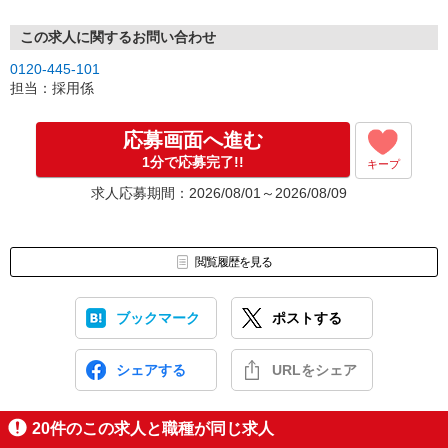
この求人に関するお問い合わせ
0120-445-101
担当：採用係
応募画面へ進む
1分で応募完了!!
キープ
求人応募期間：2026/08/01～2026/08/09
閲覧履歴を見る
ブックマーク
ポストする
シェアする
URLをシェア
20
件のこの求人と職種が同じ求人