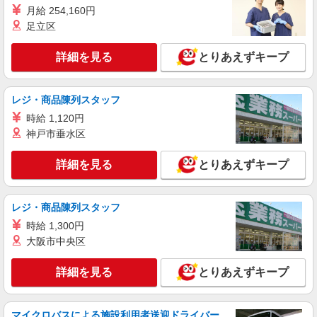
月給 254,160円
足立区
詳細を見る
とりあえずキープ
レジ・商品陳列スタッフ
時給 1,120円
神戸市垂水区
詳細を見る
とりあえずキープ
レジ・商品陳列スタッフ
時給 1,300円
大阪市中央区
詳細を見る
とりあえずキープ
マイクロバスによる施設利用者送迎ドライバー