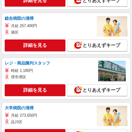
詳細を見る
とりあえずキープ
総合病院の清掃
月給 257,400円
港区
詳細を見る
とりあえずキープ
レジ・商品陳列スタッフ
時給 1,180円
堺市堺区
詳細を見る
とりあえずキープ
大学病院の清掃
月給 273,650円
品川区