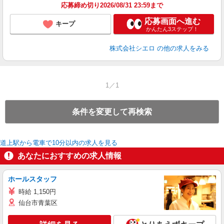
応募締め切り2026/08/31 23:59まで
応募画面へ進む
キープ
かんたん3ステップ！
株式会社シエロ
の他の求人をみる
1／1
条件を変更して再検索
道上駅から電車で10分以内の求人を見る
あなたにおすすめの求人情報
ホールスタッフ
時給 1,150円
仙台市青葉区