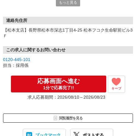
もっと見る
連絡先住所
【松本支店】長野県松本市深志1丁目4-25 松本フコク生命駅前ビル3
Ｆ
この求人に関するお問い合わせ
0120-445-101
担当：採用係
応募画面へ進む
1分で応募完了!!
キープ
求人応募期間：2026/08/10～2026/08/23
閲覧履歴を見る
ブックマーク
ポストする