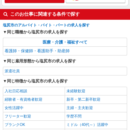
このお仕事に関連する条件で探す
塩尻市のアルバイト・バイト・パートの求人を探す
同じ職種から塩尻市の求人を探す
医療・介護・福祉すべて
看護師・保健師・看護助手・助産師
同じ雇用形態から塩尻市の求人を探す
派遣社員
同じ特徴から塩尻市の求人を探す
入社日応相談
未経験歓迎
経験者・有資格者歓迎
新卒・第二新卒歓迎
女性活躍中
主婦・主夫歓迎
フリーター歓迎
学歴不問
ブランクOK
ミドル（40代～）活躍中