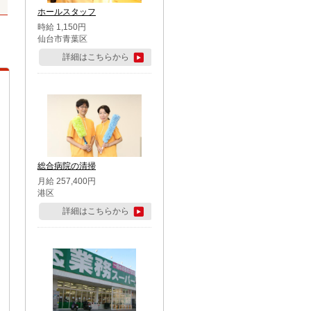
ホールスタッフ
時給 1,150円
仙台市青葉区
詳細はこちらから
総合病院の清掃
月給 257,400円
港区
詳細はこちらから