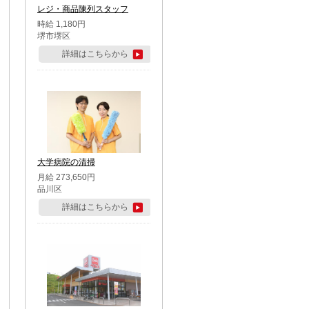
レジ・商品陳列スタッフ
時給 1,180円
堺市堺区
詳細はこちらから
大学病院の清掃
月給 273,650円
品川区
詳細はこちらから