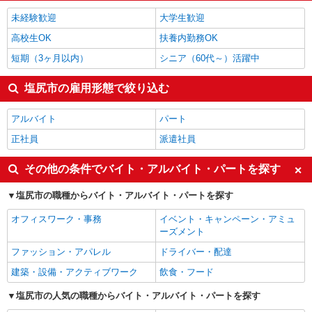
未経験歓迎
大学生歓迎
高校生OK
扶養内勤務OK
短期（3ヶ月以内）
シニア（60代～）活躍中
塩尻市の雇用形態で絞り込む
アルバイト
パート
正社員
派遣社員
その他の条件でバイト・アルバイト・パートを探す
塩尻市の職種からバイト・アルバイト・パートを探す
オフィスワーク・事務
イベント・キャンペーン・アミュ
ーズメント
ファッション・アパレル
ドライバー・配達
建築・設備・アクティブワーク
飲食・フード
塩尻市の人気の職種からバイト・アルバイト・パートを探す