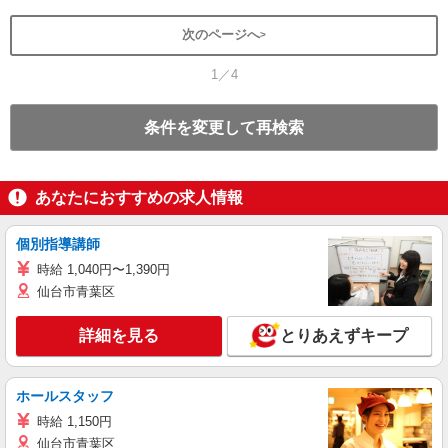
次のページへ
1／4
条件を変更して再検索
あなたにおすすめの求人情報
個別指導講師
時給 1,040円〜1,390円
仙台市青葉区
詳細を見る
とりあえずキープ
ホールスタッフ
時給 1,150円
仙台市青葉区