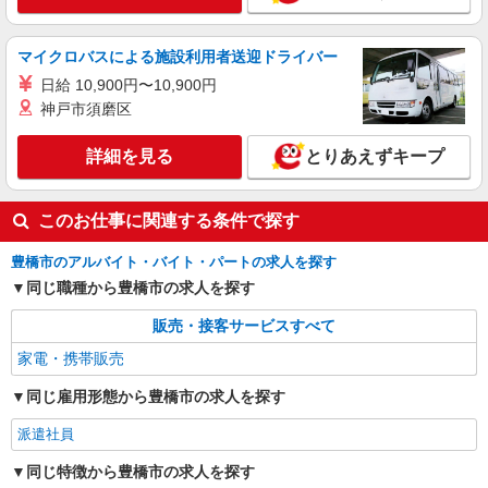
マイクロバスによる施設利用者送迎ドライバー
日給 10,900円〜10,900円
神戸市須磨区
詳細を見る
とりあえずキープ
このお仕事に関連する条件で探す
豊橋市のアルバイト・バイト・パートの求人を探す
同じ職種から豊橋市の求人を探す
販売・接客サービスすべて
家電・携帯販売
同じ雇用形態から豊橋市の求人を探す
派遣社員
同じ特徴から豊橋市の求人を探す