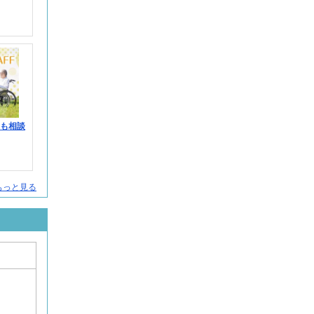
みも相談
人をもっと見る