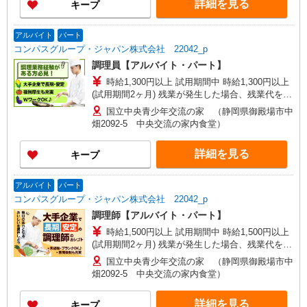
詳細を見る
キープ
アルバイト
パート
コンパスグループ・ジャパン株式会社 22042_p
調理員【アルバイト・パート】
時給1,300円以上 試用期間中 時給1,300円以上
(試用期間2ヶ月) 残業が発生した場合、残業代を1
分単位で別途支給します。
国立中央青少年交流の家 （静岡県御殿場市中
畑2092-5 中央交流の家内食堂）
詳細を見る
キープ
アルバイト
パート
コンパスグループ・ジャパン株式会社 22042_p
調理師【アルバイト・パート】
時給1,500円以上 試用期間中 時給1,500円以上
(試用期間2ヶ月) 残業が発生した場合、残業代を1
分単位で別途支給します。
国立中央青少年交流の家 （静岡県御殿場市中
畑2092-5 中央交流の家内食堂）
詳細を見る
キープ