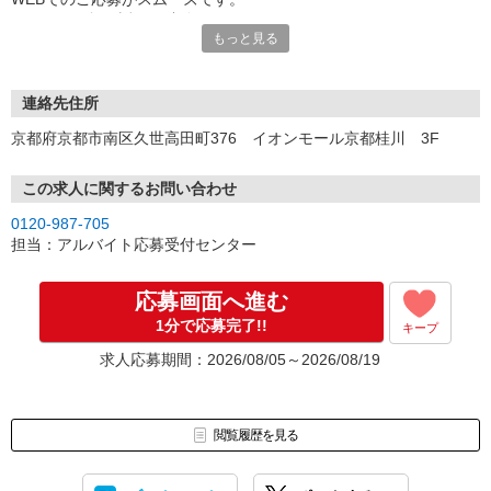
こちらより折り返しご連絡いたします。
もっと見る
連絡先住所
京都府京都市南区久世高田町376 イオンモール京都桂川 3F
この求人に関するお問い合わせ
0120-987-705
担当：アルバイト応募受付センター
応募画面へ進む
1分で応募完了!!
キープ
求人応募期間：2026/08/05～2026/08/19
閲覧履歴を見る