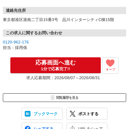
連絡先住所
東京都港区港南二丁目15番3号 品川インターシティC棟15階
この求人に関するお問い合わせ
0120-962-176
担当：採用係
応募画面へ進む
1分で応募完了!!
キープ
求人応募期間：2026/08/07～2026/08/31
閲覧履歴を見る
ブックマーク
ポストする
シェアする
URLをシェア